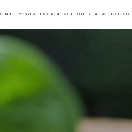
О МНЕ
УСЛУГИ
ГАЛЕРЕЯ
РЕЦЕПТЫ
СТАТЬИ
ОТЗЫВЫ