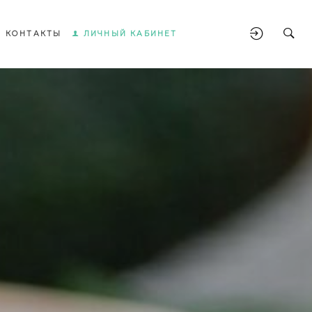
КОНТАКТЫ
ЛИЧНЫЙ КАБИНЕТ