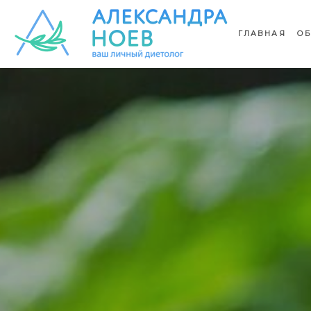
ГЛАВНАЯ
ОБ