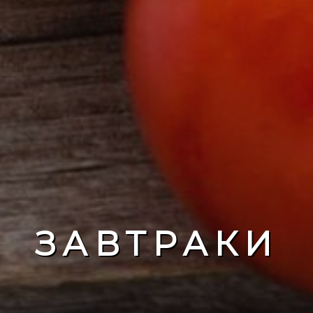
ЗАВТРАКИ