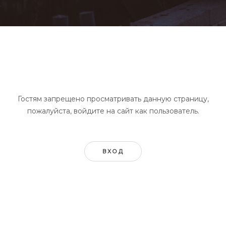
Гостям запрещено просматривать данную страницу,
пожалуйста, войдите на сайт как пользователь.
ВХОД