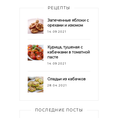
РЕЦЕПТЫ
Запеченные яблоки с
орехами и изюмом
14.09.2021
Курица, тушеная с
кабачками в томатной
пасте
14.09.2021
Оладьи из кабачков
28.04.2021
ПОСЛЕДНИЕ ПОСТЫ