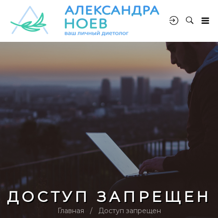
ДОСТУП ЗАПРЕЩЕН
Главная
Доступ запрещен