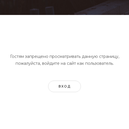
Гостям запрещено просматривать данную страницу,
пожалуйста, войдите на сайт как пользователь.
ВХОД