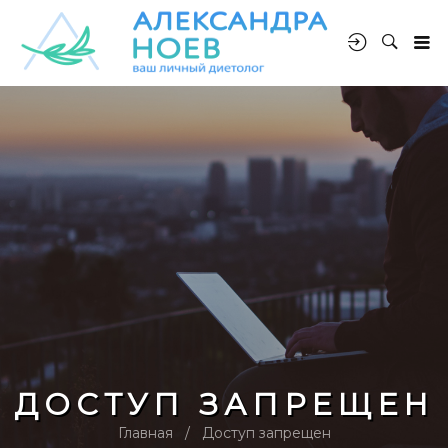
ДОСТУП ЗАПРЕЩЕН
Главная
Доступ запрещен