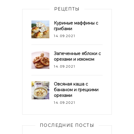
РЕЦЕПТЫ
Куриные маффины с
грибами
14.09.2021
Запеченные яблоки с
орехами и изюмом
14.09.2021
Овсяная каша с
бананом и грецкими
орехами
14.09.2021
ПОСЛЕДНИЕ ПОСТЫ