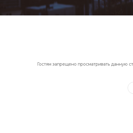
Гостям запрещено просматривать данную стр