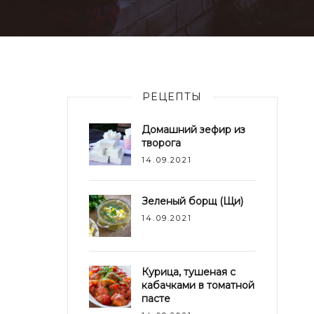
РЕЦЕПТЫ
Домашний зефир из
творога
14.09.2021
Зеленый борщ (Щи)
14.09.2021
Курица, тушеная с
кабачками в томатной
пасте