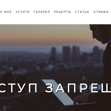
О МНЕ
УСЛУГИ
ГАЛЕРЕЯ
РЕЦЕПТЫ
СТАТЬИ
ОТЗЫВЫ
СТУП ЗАПРЕ