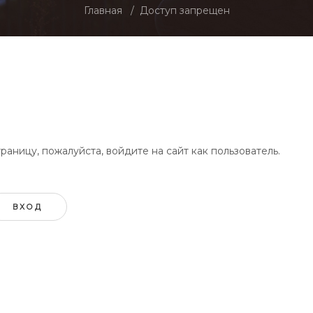
Главная
Доступ запрещен
аницу, пожалуйста, войдите на сайт как пользователь.
ВХОД