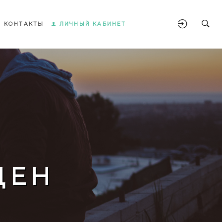
КОНТАКТЫ
ЛИЧНЫЙ КАБИНЕТ
ЩЕН