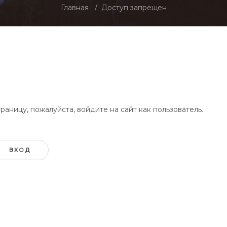
Главная
Доступ запрещен
аницу, пожалуйста, войдите на сайт как пользователь.
ВХОД