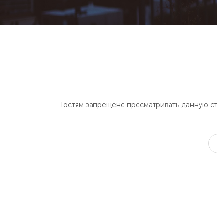
Гостям запрещено просматривать данную стр