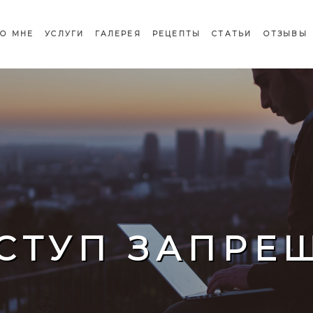
О МНЕ
УСЛУГИ
ГАЛЕРЕЯ
РЕЦЕПТЫ
СТАТЬИ
ОТЗЫВЫ
СТУП ЗАПРЕ