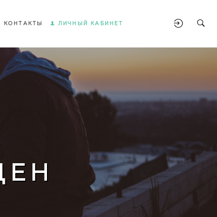
КОНТАКТЫ
ЛИЧНЫЙ КАБИНЕТ
ЩЕН