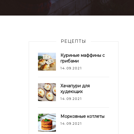
РЕЦЕПТЫ
Куриные маффины с
грибами
14.09.2021
Хачапури для
худеющих
14.09.2021
Морковные котлеты
14.09.2021