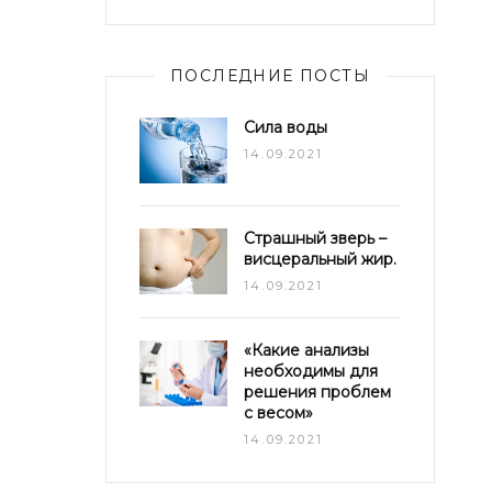
ПОСЛЕДНИЕ ПОСТЫ
Сила воды
14.09.2021
Страшный зверь –
висцеральный жир.
14.09.2021
«Какие анализы
необходимы для
решения проблем
с весом»
14.09.2021