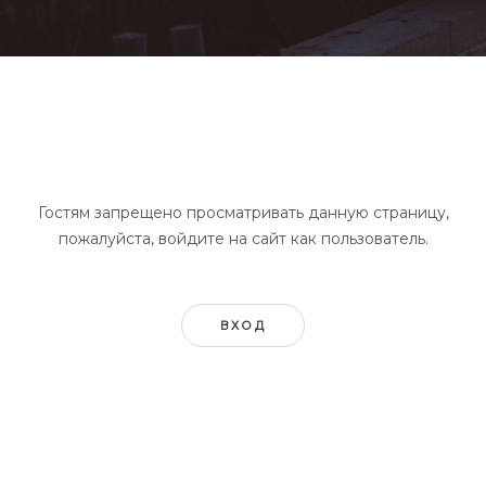
Гостям запрещено просматривать данную страницу,
пожалуйста, войдите на сайт как пользователь.
ВХОД