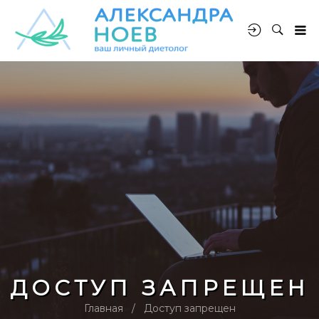
ДОСТУП ЗАПРЕЩЕН
Главная
Доступ запрещен