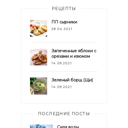
РЕЦЕПТЫ
ПП сырники
28.04.2021
Запеченные яблоки с
орехами и изюмом
14.09.2021
Зеленый борщ (Щи)
14.09.2021
ПОСЛЕДНИЕ ПОСТЫ
Сила воды