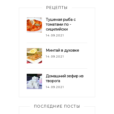
РЕЦЕПТЫ
Тушеная рыба с
томатами по -
сицилийски
14.09.2021
Минтай в духовке
14.09.2021
Домашний зефир из
творога
14.09.2021
ПОСЛЕДНИЕ ПОСТЫ