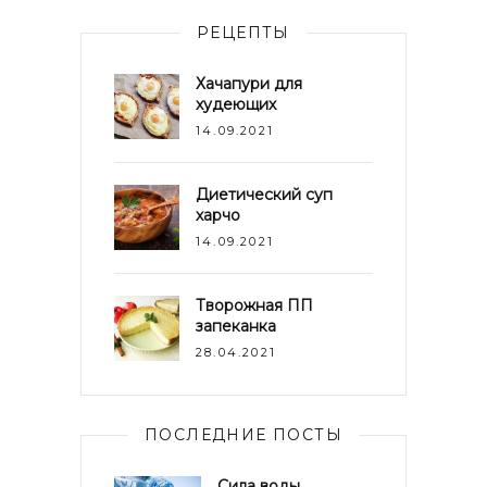
РЕЦЕПТЫ
Хачапури для
худеющих
14.09.2021
Диетический суп
харчо
14.09.2021
Творожная ПП
запеканка
28.04.2021
ПОСЛЕДНИЕ ПОСТЫ
Сила воды