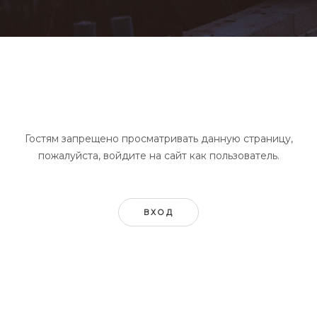
Гостям запрещено просматривать данную страницу,
пожалуйста, войдите на сайт как пользователь.
ВХОД