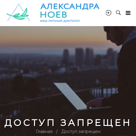
ДОСТУП ЗАПРЕЩЕН
Главная
Доступ запрещен