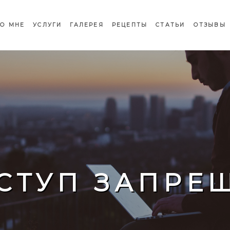
О МНЕ
УСЛУГИ
ГАЛЕРЕЯ
РЕЦЕПТЫ
СТАТЬИ
ОТЗЫВЫ
СТУП ЗАПРЕ