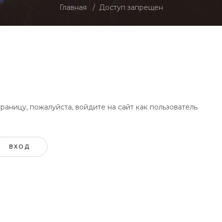
Главная
Доступ запрещен
аницу, пожалуйста, войдите на сайт как пользователь.
ВХОД