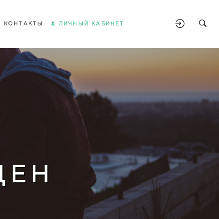
КОНТАКТЫ
ЛИЧНЫЙ КАБИНЕТ
ЩЕН