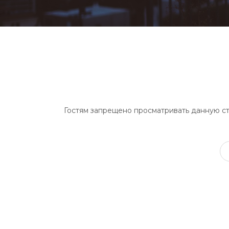
Гостям запрещено просматривать данную стр