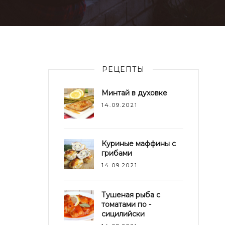
РЕЦЕПТЫ
Минтай в духовке
14.09.2021
Куриные маффины с
грибами
14.09.2021
Тушеная рыба с
томатами по -
сицилийски