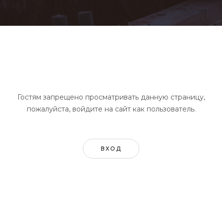
Гостям запрещено просматривать данную страницу,
пожалуйста, войдите на сайт как пользователь.
ВХОД