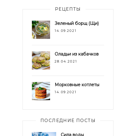
РЕЦЕПТЫ
Зеленый борщ (Щи)
14.09.2021
Оладьи из кабачков
28.04.2021
Морковные котлеты
14.09.2021
ПОСЛЕДНИЕ ПОСТЫ
Сила воды