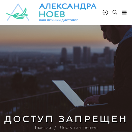
ДОСТУП ЗАПРЕЩЕН
Главная
Доступ запрещен