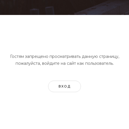
Гостям запрещено просматривать данную страницу,
пожалуйста, войдите на сайт как пользователь.
ВХОД