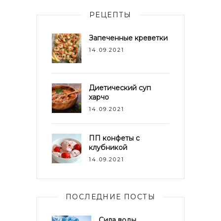
РЕЦЕПТЫ
Запеченные креветки
14.09.2021
Диетический суп
харчо
14.09.2021
ПП конфеты с
клубникой
14.09.2021
ПОСЛЕДНИЕ ПОСТЫ
Сила воды