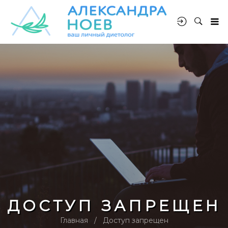
ДОСТУП ЗАПРЕЩЕН
Главная
Доступ запрещен