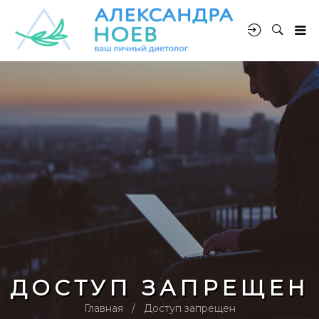
ДОСТУП ЗАПРЕЩЕН
Главная
Доступ запрещен