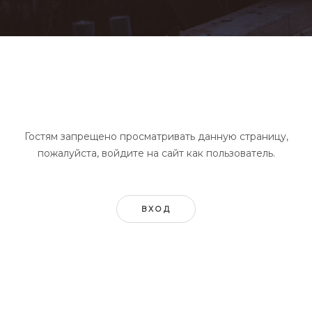
Гостям запрещено просматривать данную страницу,
пожалуйста, войдите на сайт как пользователь.
ВХОД