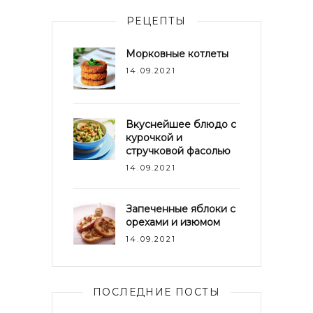
РЕЦЕПТЫ
Морковные котлеты
14.09.2021
Вкуснейшее блюдо с
курочкой и
стручковой фасолью
14.09.2021
Запеченные яблоки с
орехами и изюмом
14.09.2021
ПОСЛЕДНИЕ ПОСТЫ