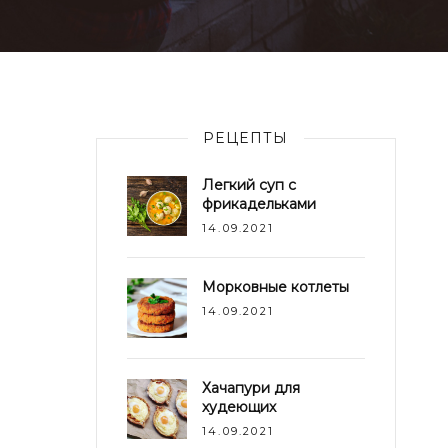
РЕЦЕПТЫ
Легкий суп с
фрикадельками
14.09.2021
Морковные котлеты
14.09.2021
Хачапури для
худеющих
14.09.2021