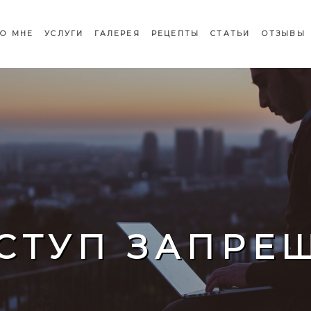
О МНЕ
УСЛУГИ
ГАЛЕРЕЯ
РЕЦЕПТЫ
СТАТЬИ
ОТЗЫВЫ
СТУП ЗАПРЕ