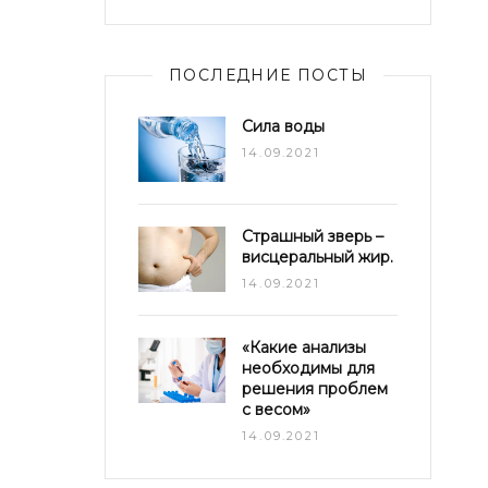
ПОСЛЕДНИЕ ПОСТЫ
Сила воды
14.09.2021
Страшный зверь –
висцеральный жир.
14.09.2021
«Какие анализы
необходимы для
решения проблем
с весом»
14.09.2021