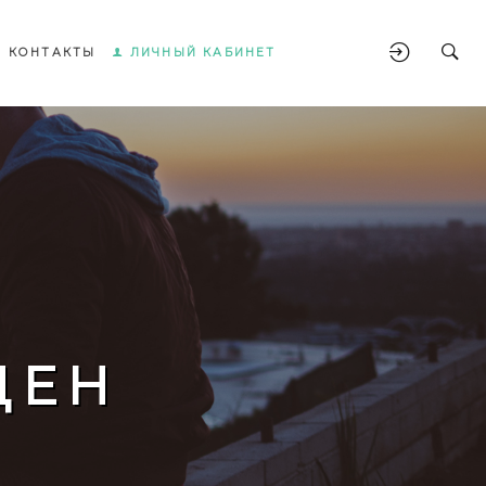
КОНТАКТЫ
ЛИЧНЫЙ КАБИНЕТ
ЩЕН