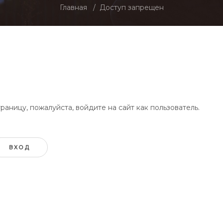
Главная
Доступ запрещен
аницу, пожалуйста, войдите на сайт как пользователь.
ВХОД