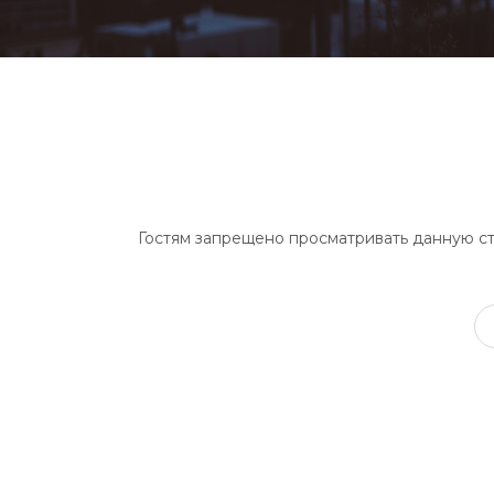
Гостям запрещено просматривать данную стр