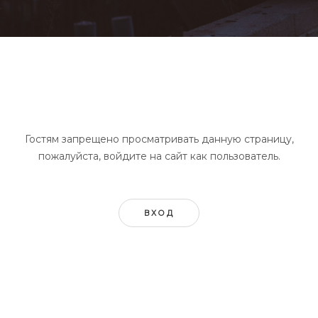
Гостям запрещено просматривать данную страницу,
пожалуйста, войдите на сайт как пользователь.
ВХОД