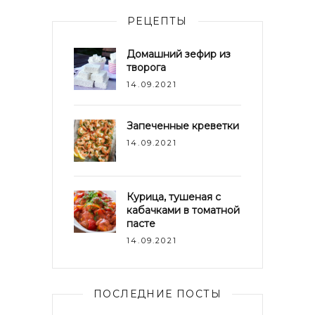
РЕЦЕПТЫ
Домашний зефир из
творога
14.09.2021
Запеченные креветки
14.09.2021
Курица, тушеная с
кабачками в томатной
пасте
14.09.2021
ПОСЛЕДНИЕ ПОСТЫ