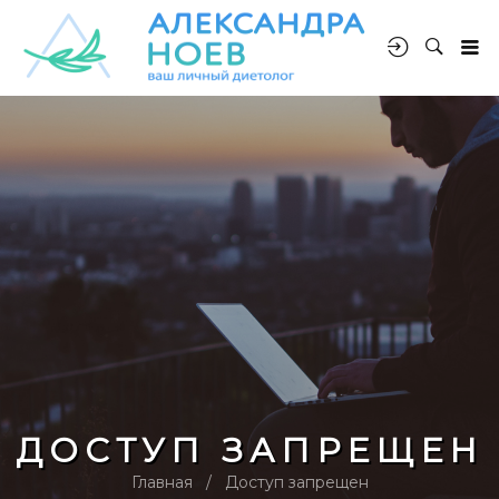
ДОСТУП ЗАПРЕЩЕН
Главная
Доступ запрещен