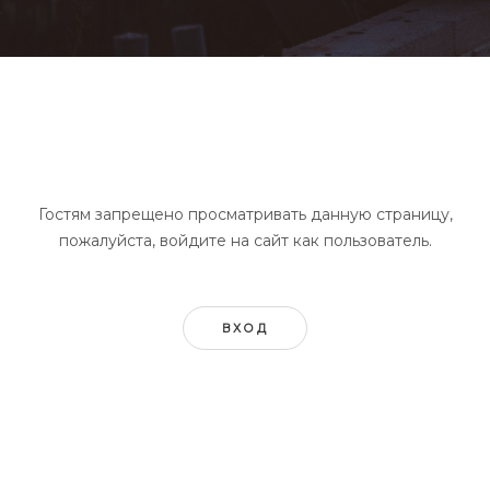
Гостям запрещено просматривать данную страницу,
пожалуйста, войдите на сайт как пользователь.
ВХОД