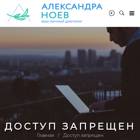
ДОСТУП ЗАПРЕЩЕН
Главная
Доступ запрещен