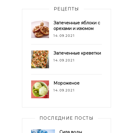
РЕЦЕПТЫ
Запеченные яблоки с
орехами и изюмом
14.09.2021
Запеченные креветки
14.09.2021
Мороженое
14.09.2021
ПОСЛЕДНИЕ ПОСТЫ
Сила воды