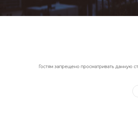
Гостям запрещено просматривать данную стр