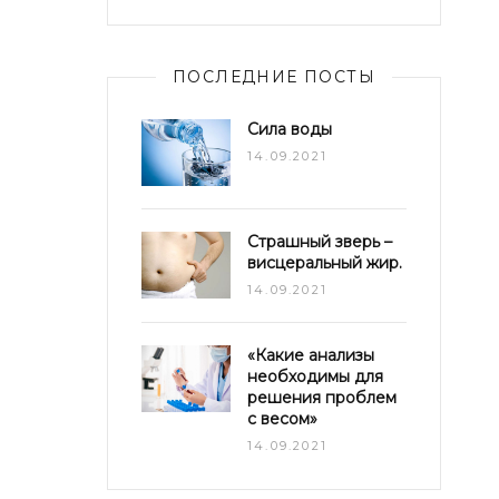
ПОСЛЕДНИЕ ПОСТЫ
Сила воды
14.09.2021
Страшный зверь –
висцеральный жир.
14.09.2021
«Какие анализы
необходимы для
решения проблем
с весом»
14.09.2021