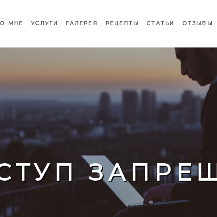
О МНЕ
УСЛУГИ
ГАЛЕРЕЯ
РЕЦЕПТЫ
СТАТЬИ
ОТЗЫВЫ
СТУП ЗАПРЕ