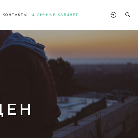
КОНТАКТЫ
ЛИЧНЫЙ КАБИНЕТ
ЩЕН