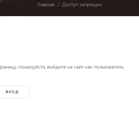
Главная
Доступ запрещен
аницу, пожалуйста, войдите на сайт как пользователь.
ВХОД