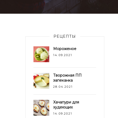
РЕЦЕПТЫ
Мороженое
14.09.2021
Творожная ПП
запеканка
28.04.2021
Хачапури для
худеющих
14.09.2021