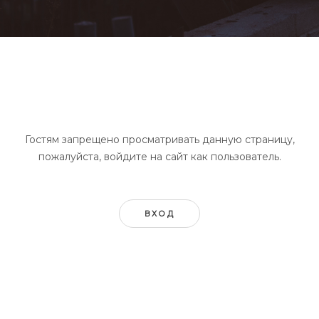
Гостям запрещено просматривать данную страницу,
пожалуйста, войдите на сайт как пользователь.
ВХОД