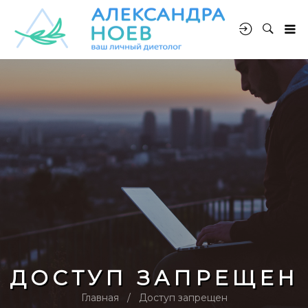
ДОСТУП ЗАПРЕЩЕН
Главная
Доступ запрещен