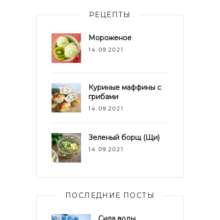
РЕЦЕПТЫ
Мороженое
14.09.2021
Куриные маффины с
грибами
14.09.2021
Зеленый борщ (Щи)
14.09.2021
ПОСЛЕДНИЕ ПОСТЫ
Сила воды