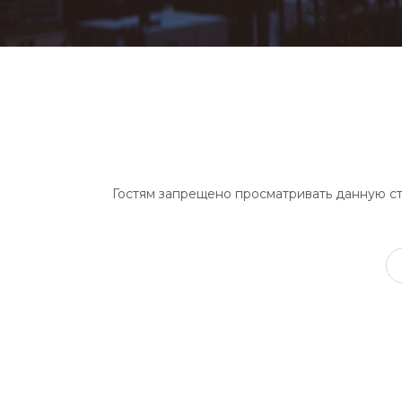
Гостям запрещено просматривать данную стр