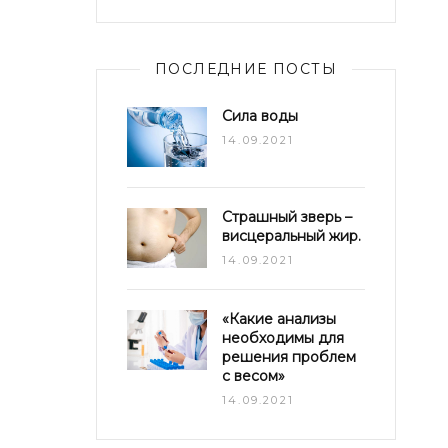
ПОСЛЕДНИЕ ПОСТЫ
Сила воды
14.09.2021
Страшный зверь –
висцеральный жир.
14.09.2021
«Какие анализы
необходимы для
решения проблем
с весом»
14.09.2021