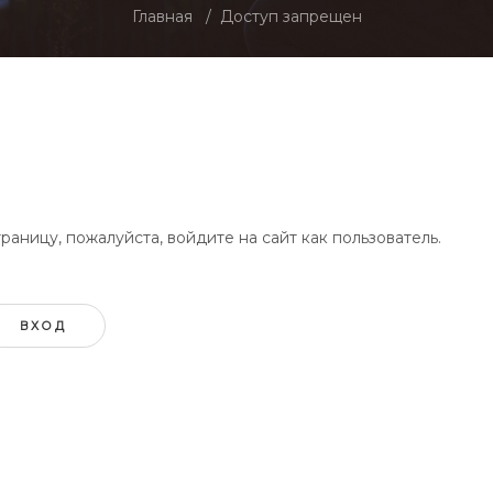
Главная
Доступ запрещен
аницу, пожалуйста, войдите на сайт как пользователь.
ВХОД