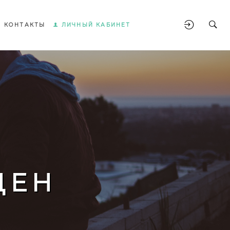
КОНТАКТЫ
ЛИЧНЫЙ КАБИНЕТ
ЩЕН