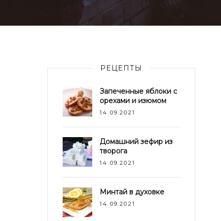
РЕЦЕПТЫ
Запеченные яблоки с
орехами и изюмом
14.09.2021
Домашний зефир из
творога
14.09.2021
Минтай в духовке
14.09.2021