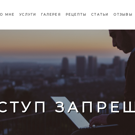
О МНЕ
УСЛУГИ
ГАЛЕРЕЯ
РЕЦЕПТЫ
СТАТЬИ
ОТЗЫВЫ
СТУП ЗАПРЕ