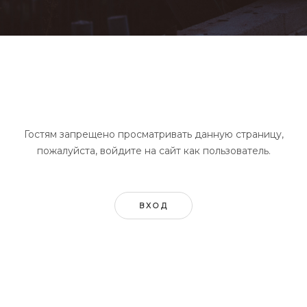
Гостям запрещено просматривать данную страницу,
пожалуйста, войдите на сайт как пользователь.
ВХОД