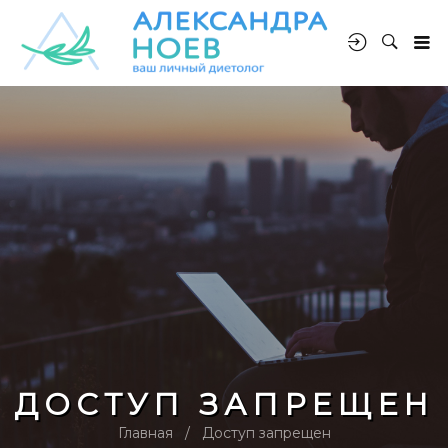
ДОСТУП ЗАПРЕЩЕН
Главная
Доступ запрещен