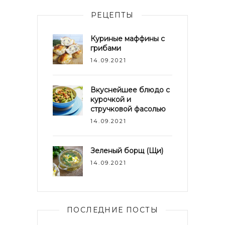
РЕЦЕПТЫ
Куриные маффины с
грибами
14.09.2021
Вкуснейшее блюдо с
курочкой и
стручковой фасолью
14.09.2021
Зеленый борщ (Щи)
14.09.2021
ПОСЛЕДНИЕ ПОСТЫ