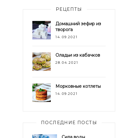
РЕЦЕПТЫ
Домашний зефир из
творога
14.09.2021
Оладьи из кабачков
28.04.2021
Морковные котлеты
14.09.2021
ПОСЛЕДНИЕ ПОСТЫ
Сила воды