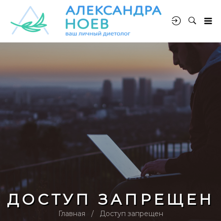
ДОСТУП ЗАПРЕЩЕН
Главная
Доступ запрещен