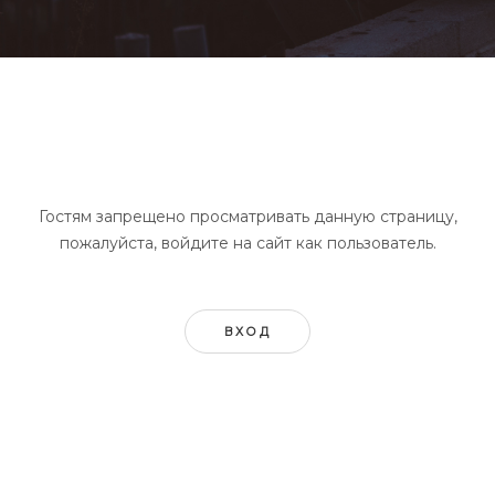
Гостям запрещено просматривать данную страницу,
пожалуйста, войдите на сайт как пользователь.
ВХОД