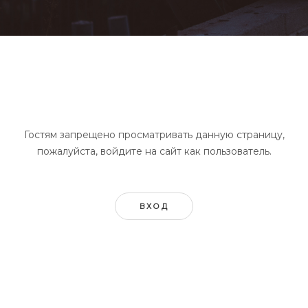
Гостям запрещено просматривать данную страницу,
пожалуйста, войдите на сайт как пользователь.
ВХОД