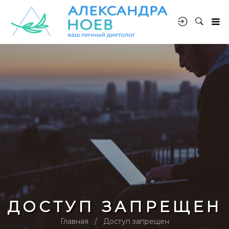
ДОСТУП ЗАПРЕЩЕН
Главная
Доступ запрещен