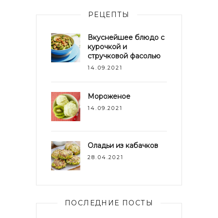
РЕЦЕПТЫ
Вкуснейшее блюдо с
курочкой и
стручковой фасолью
14.09.2021
Мороженое
14.09.2021
Оладьи из кабачков
28.04.2021
ПОСЛЕДНИЕ ПОСТЫ