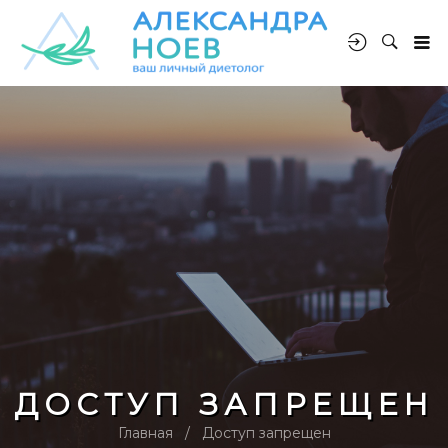
ДОСТУП ЗАПРЕЩЕН
Главная
Доступ запрещен