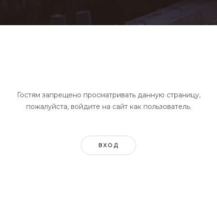
Гостям запрещено просматривать данную страницу,
пожалуйста, войдите на сайт как пользователь.
ВХОД