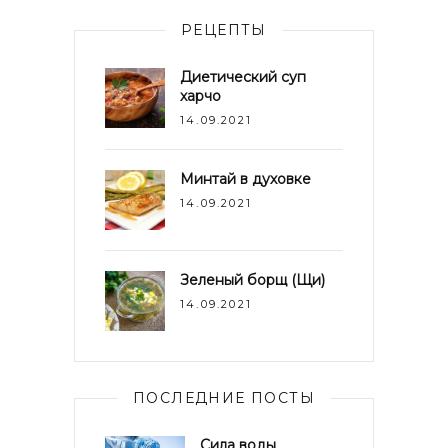
РЕЦЕПТЫ
Диетический суп
харчо
14.09.2021
Минтай в духовке
14.09.2021
Зеленый борщ (Щи)
14.09.2021
ПОСЛЕДНИЕ ПОСТЫ
Сила воды