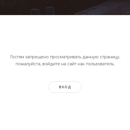
Гостям запрещено просматривать данную страницу,
пожалуйста, войдите на сайт как пользователь.
ВХОД