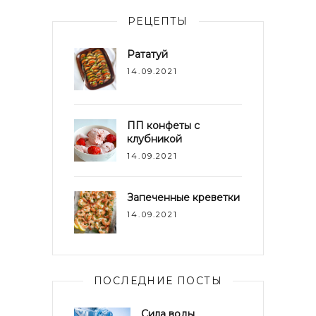
РЕЦЕПТЫ
Рататуй
14.09.2021
ПП конфеты с
клубникой
14.09.2021
Запеченные креветки
14.09.2021
ПОСЛЕДНИЕ ПОСТЫ
Сила воды