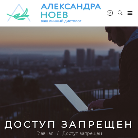
ДОСТУП ЗАПРЕЩЕН
Главная
Доступ запрещен