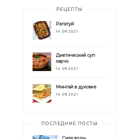
РЕЦЕПТЫ
Рататуй
14.09.2021
Диетический суп
харчо
14.09.2021
Минтай в духовке
14.09.2021
ПОСЛЕДНИЕ ПОСТЫ
Сила воды