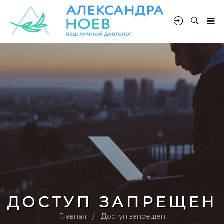
ДОСТУП ЗАПРЕЩЕН
Главная
Доступ запрещен