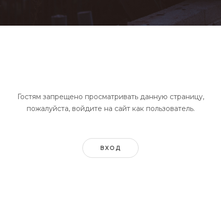
Гостям запрещено просматривать данную страницу,
пожалуйста, войдите на сайт как пользователь.
ВХОД