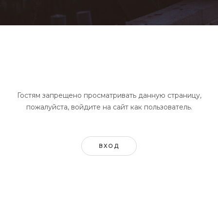
Гостям запрещено просматривать данную страницу,
пожалуйста, войдите на сайт как пользователь.
ВХОД