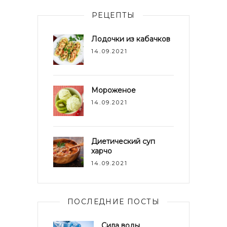
РЕЦЕПТЫ
Лодочки из кабачков
14.09.2021
Мороженое
14.09.2021
Диетический суп
харчо
14.09.2021
ПОСЛЕДНИЕ ПОСТЫ
Сила воды