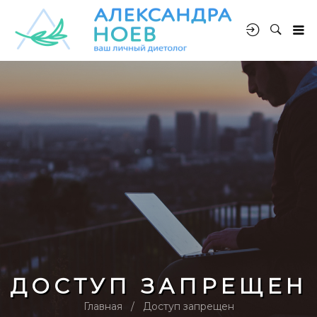
ДОСТУП ЗАПРЕЩЕН
Главная
Доступ запрещен