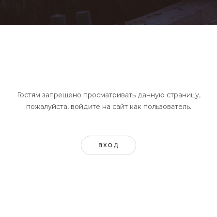
Гостям запрещено просматривать данную страницу,
пожалуйста, войдите на сайт как пользователь.
ВХОД