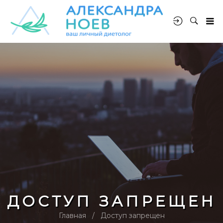
ДОСТУП ЗАПРЕЩЕН
Главная
Доступ запрещен