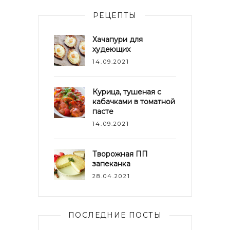
РЕЦЕПТЫ
Хачапури для
худеющих
14.09.2021
Курица, тушеная с
кабачками в томатной
пасте
14.09.2021
Творожная ПП
запеканка
28.04.2021
ПОСЛЕДНИЕ ПОСТЫ