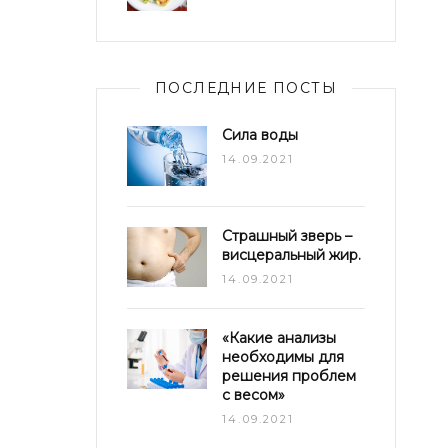
ПОСЛЕДНИЕ ПОСТЫ
Сила воды
14.09.2021
Страшный зверь –
висцеральный жир.
14.09.2021
«Какие анализы
необходимы для
решения проблем
с весом»
14.09.2021