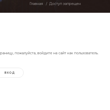
Главная
Доступ запрещен
аницу, пожалуйста, войдите на сайт как пользователь.
ВХОД