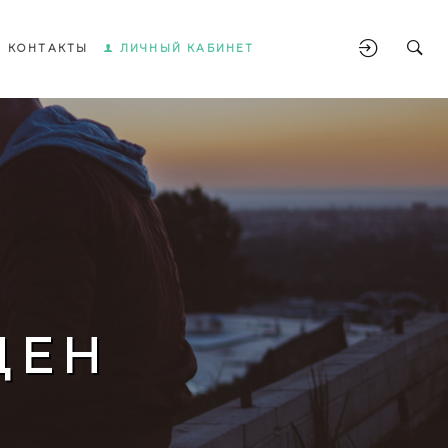
КОНТАКТЫ
ЛИЧНЫЙ КАБИНЕТ
ЩЕН