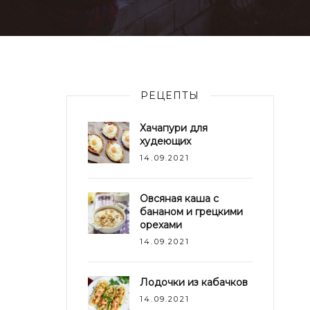
РЕЦЕПТЫ
Хачапури для
худеющих
14.09.2021
Овсяная каша с
бананом и грецкими
орехами
14.09.2021
Лодочки из кабачков
14.09.2021