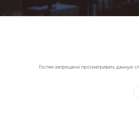
Гостям запрещено просматривать данную стр