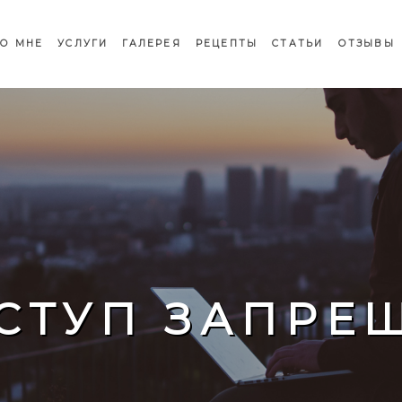
О МНЕ
УСЛУГИ
ГАЛЕРЕЯ
РЕЦЕПТЫ
СТАТЬИ
ОТЗЫВЫ
СТУП ЗАПРЕ