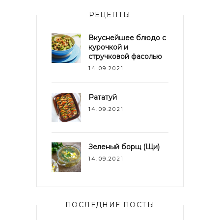
РЕЦЕПТЫ
Вкуснейшее блюдо с
курочкой и
стручковой фасолью
14.09.2021
Рататуй
14.09.2021
Зеленый борщ (Щи)
14.09.2021
ПОСЛЕДНИЕ ПОСТЫ