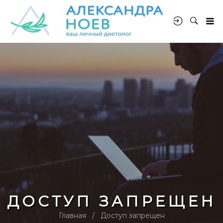
ДОСТУП ЗАПРЕЩЕН
Главная
Доступ запрещен