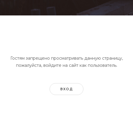
Гостям запрещено просматривать данную страницу,
пожалуйста, войдите на сайт как пользователь.
ВХОД