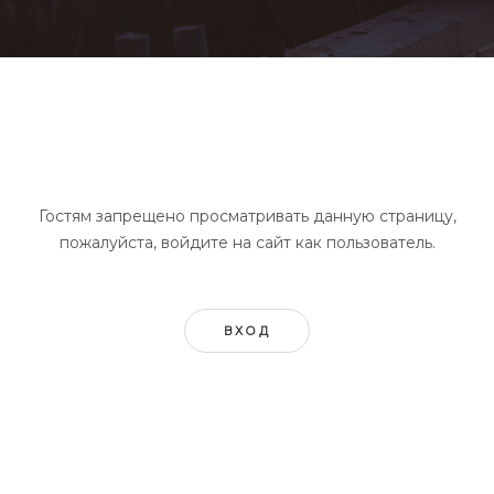
Гостям запрещено просматривать данную страницу,
пожалуйста, войдите на сайт как пользователь.
ВХОД