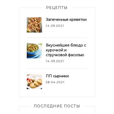
РЕЦЕПТЫ
Запеченные креветки
14.09.2021
Вкуснейшее блюдо с
курочкой и
стручковой фасолью
14.09.2021
ПП сырники
28.04.2021
ПОСЛЕДНИЕ ПОСТЫ