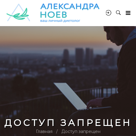
ДОСТУП ЗАПРЕЩЕН
Главная
Доступ запрещен