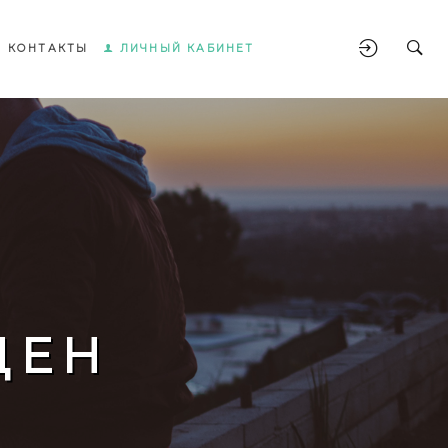
КОНТАКТЫ
ЛИЧНЫЙ КАБИНЕТ
ЩЕН