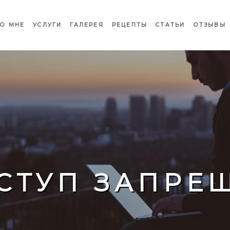
О МНЕ
УСЛУГИ
ГАЛЕРЕЯ
РЕЦЕПТЫ
СТАТЬИ
ОТЗЫВЫ
СТУП ЗАПРЕ