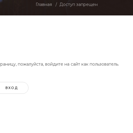
Главная
Доступ запрещен
аницу, пожалуйста, войдите на сайт как пользователь.
ВХОД