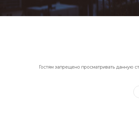
Гостям запрещено просматривать данную стр