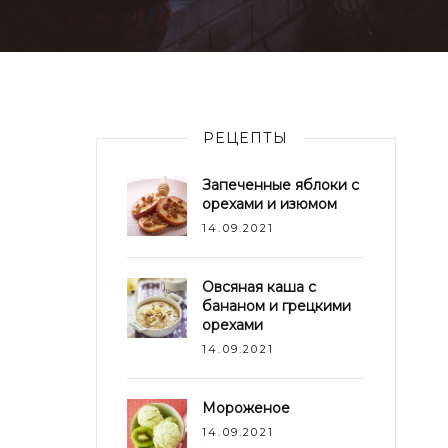
РЕЦЕПТЫ
Запеченные яблоки с
орехами и изюмом
14.09.2021
Овсяная каша с
бананом и грецкими
орехами
14.09.2021
Мороженое
14.09.2021