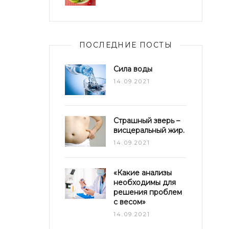
ПОСЛЕДНИЕ ПОСТЫ
Сила воды
14.09.2021
Страшный зверь –
висцеральный жир.
14.09.2021
«Какие анализы
необходимы для
решения проблем
с весом»
14.09.2021