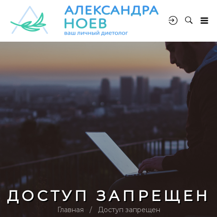
ДОСТУП ЗАПРЕЩЕН
Главная
Доступ запрещен