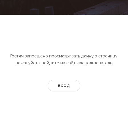
Гостям запрещено просматривать данную страницу,
пожалуйста, войдите на сайт как пользователь.
ВХОД