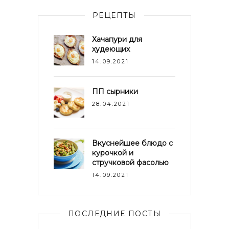
РЕЦЕПТЫ
Хачапури для
худеющих
14.09.2021
ПП сырники
28.04.2021
Вкуснейшее блюдо с
курочкой и
стручковой фасолью
14.09.2021
ПОСЛЕДНИЕ ПОСТЫ