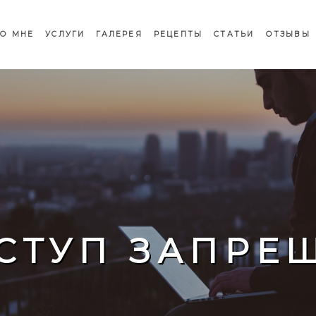
О МНЕ
УСЛУГИ
ГАЛЕРЕЯ
РЕЦЕПТЫ
СТАТЬИ
ОТЗЫВЫ
СТУП ЗАПРЕ