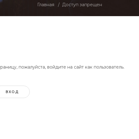
Главная
Доступ запрещен
аницу, пожалуйста, войдите на сайт как пользователь.
ВХОД