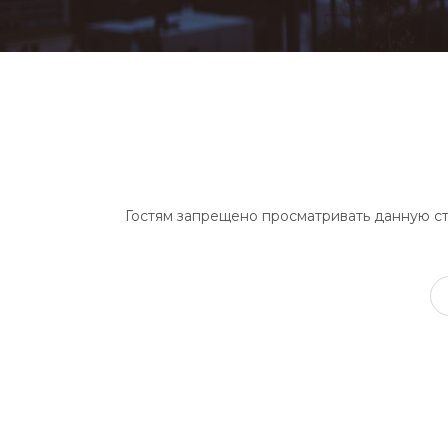
Гостям запрещено просматривать данную стр