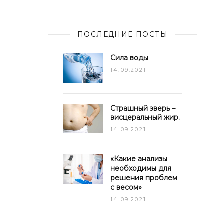
ПОСЛЕДНИЕ ПОСТЫ
Сила воды
14.09.2021
Страшный зверь –
висцеральный жир.
14.09.2021
«Какие анализы
необходимы для
решения проблем
с весом»
14.09.2021