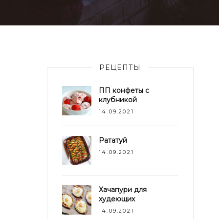
РЕЦЕПТЫ
ПП конфеты с
клубникой
14.09.2021
Рататуй
14.09.2021
Хачапури для
худеющих
14.09.2021