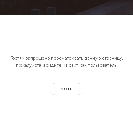
Гостям запрещено просматривать данную страницу,
пожалуйста, войдите на сайт как пользователь.
ВХОД