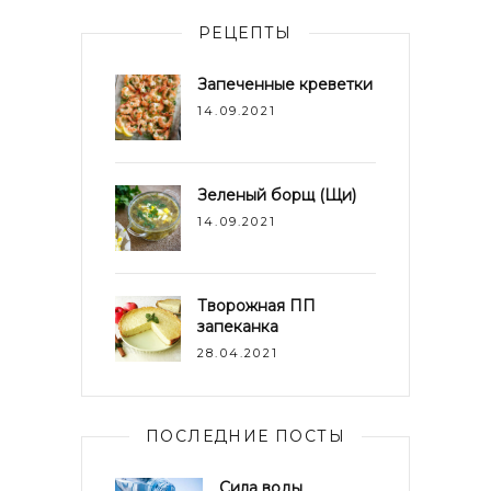
РЕЦЕПТЫ
Запеченные креветки
14.09.2021
Зеленый борщ (Щи)
14.09.2021
Творожная ПП
запеканка
28.04.2021
ПОСЛЕДНИЕ ПОСТЫ
Сила воды