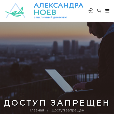
ДОСТУП ЗАПРЕЩЕН
Главная
Доступ запрещен