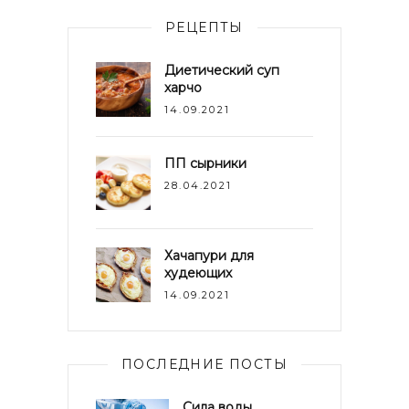
РЕЦЕПТЫ
Диетический суп
харчо
14.09.2021
ПП сырники
28.04.2021
Хачапури для
худеющих
14.09.2021
ПОСЛЕДНИЕ ПОСТЫ
Сила воды