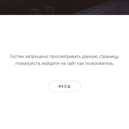
Гостям запрещено просматривать данную страницу,
пожалуйста, войдите на сайт как пользователь.
ВХОД