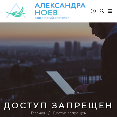
ДОСТУП ЗАПРЕЩЕН
Главная
Доступ запрещен