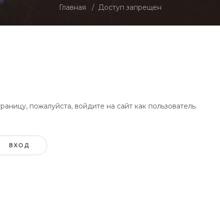
Главная
Доступ запрещен
аницу, пожалуйста, войдите на сайт как пользователь.
ВХОД