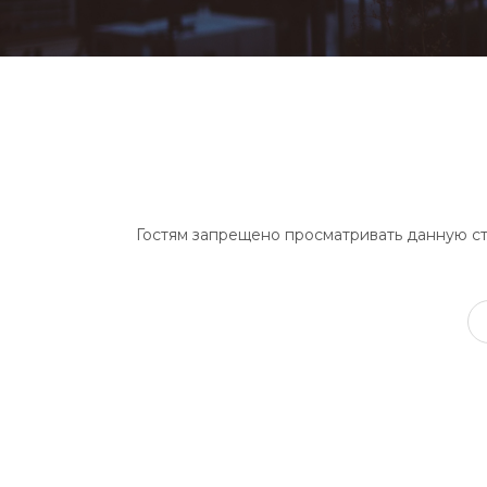
Гостям запрещено просматривать данную стр