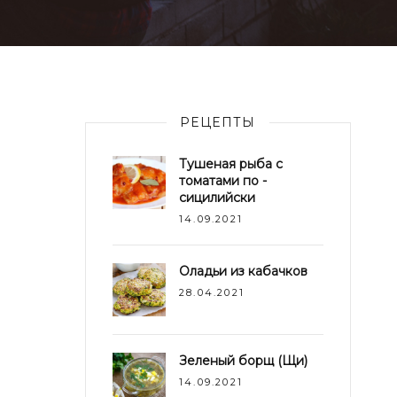
РЕЦЕПТЫ
Тушеная рыба с
томатами по -
сицилийски
14.09.2021
Оладьи из кабачков
28.04.2021
Зеленый борщ (Щи)
14.09.2021