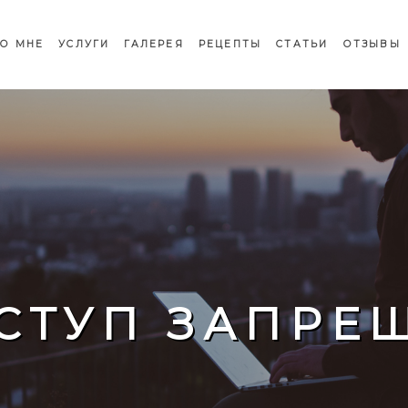
О МНЕ
УСЛУГИ
ГАЛЕРЕЯ
РЕЦЕПТЫ
СТАТЬИ
ОТЗЫВЫ
СТУП ЗАПРЕ