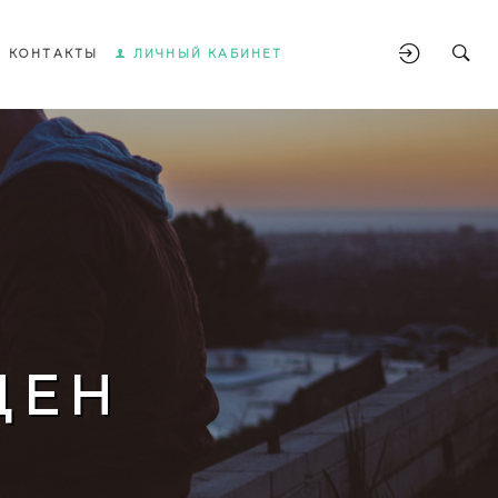
КОНТАКТЫ
ЛИЧНЫЙ КАБИНЕТ
ЩЕН