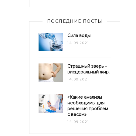
ПОСЛЕДНИЕ ПОСТЫ
Сила воды
14.09.2021
Страшный зверь –
висцеральный жир.
14.09.2021
«Какие анализы
необходимы для
решения проблем
с весом»
14.09.2021