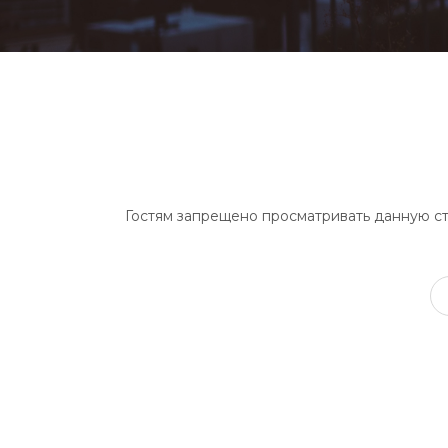
Гостям запрещено просматривать данную стр