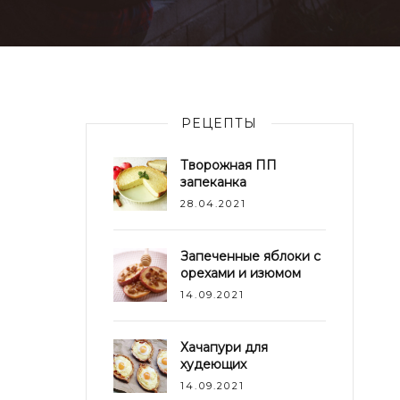
РЕЦЕПТЫ
Творожная ПП
запеканка
28.04.2021
Запеченные яблоки с
орехами и изюмом
14.09.2021
Хачапури для
худеющих
14.09.2021