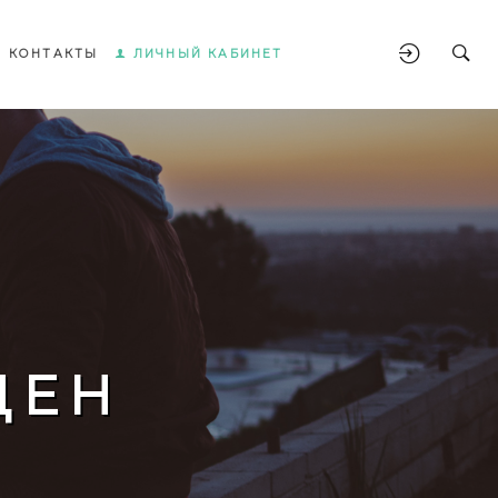
КОНТАКТЫ
ЛИЧНЫЙ КАБИНЕТ
ЩЕН