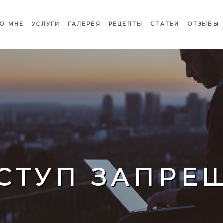
О МНЕ
УСЛУГИ
ГАЛЕРЕЯ
РЕЦЕПТЫ
СТАТЬИ
ОТЗЫВЫ
СТУП ЗАПРЕ