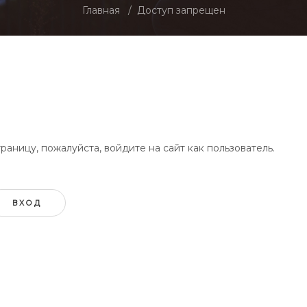
Главная
Доступ запрещен
аницу, пожалуйста, войдите на сайт как пользователь.
ВХОД