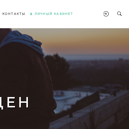
КОНТАКТЫ
ЛИЧНЫЙ КАБИНЕТ
ЩЕН