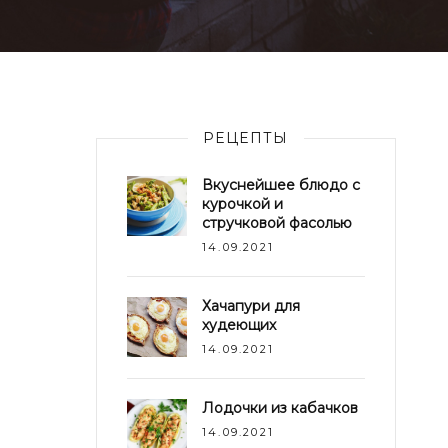
РЕЦЕПТЫ
Вкуснейшее блюдо с
курочкой и
стручковой фасолью
14.09.2021
Хачапури для
худеющих
14.09.2021
Лодочки из кабачков
14.09.2021