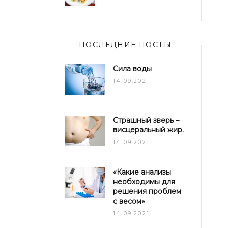
ПОСЛЕДНИЕ ПОСТЫ
Сила воды
14.09.2021
Страшный зверь –
висцеральный жир.
14.09.2021
«Какие анализы
необходимы для
решения проблем
с весом»
14.09.2021