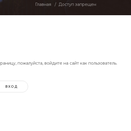
Главная
Доступ запрещен
аницу, пожалуйста, войдите на сайт как пользователь.
ВХОД