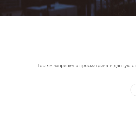
Гостям запрещено просматривать данную стр