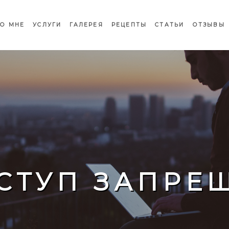
О МНЕ
УСЛУГИ
ГАЛЕРЕЯ
РЕЦЕПТЫ
СТАТЬИ
ОТЗЫВЫ
СТУП ЗАПРЕ