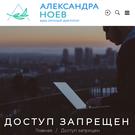
ДОСТУП ЗАПРЕЩЕН
Главная
Доступ запрещен