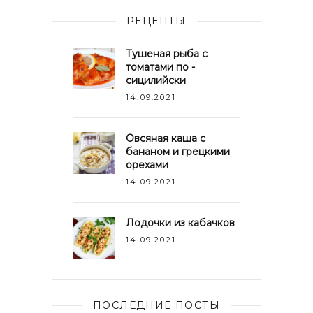
РЕЦЕПТЫ
Тушеная рыба с
томатами по -
сицилийски
14.09.2021
Овсяная каша с
бананом и грецкими
орехами
14.09.2021
Лодочки из кабачков
14.09.2021
ПОСЛЕДНИЕ ПОСТЫ