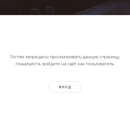
Гостям запрещено просматривать данную страницу,
пожалуйста, войдите на сайт как пользователь.
ВХОД