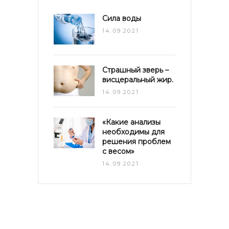
Сила воды
14.09.2021
Страшный зверь –
висцеральный жир.
14.09.2021
«Какие анализы
необходимы для
решения проблем
с весом»
14.09.2021