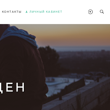
КОНТАКТЫ
ЛИЧНЫЙ КАБИНЕТ
ЩЕН