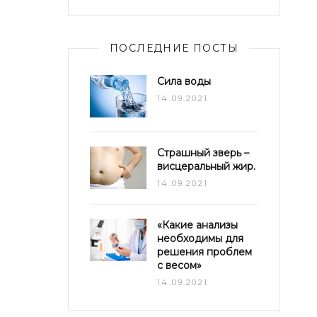
ПОСЛЕДНИЕ ПОСТЫ
Сила воды
14.09.2021
Страшный зверь –
висцеральный жир.
14.09.2021
«Какие анализы
необходимы для
решения проблем
с весом»
14.09.2021