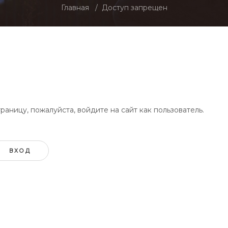
Главная
Доступ запрещен
аницу, пожалуйста, войдите на сайт как пользователь.
ВХОД