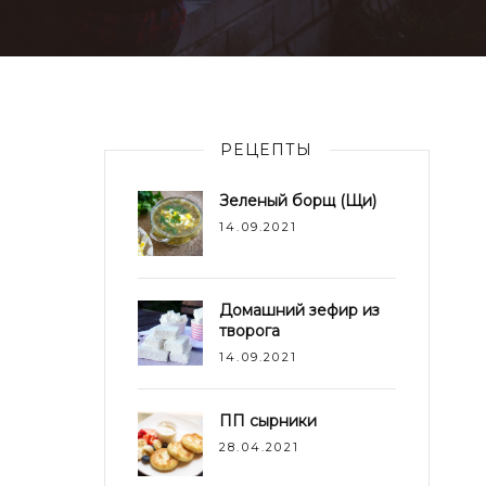
РЕЦЕПТЫ
Зеленый борщ (Щи)
14.09.2021
Домашний зефир из
творога
14.09.2021
ПП сырники
28.04.2021