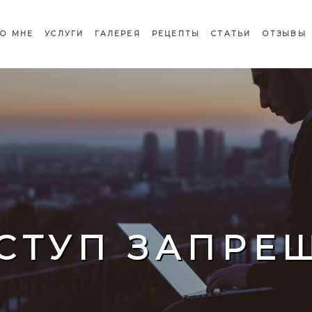
О МНЕ
УСЛУГИ
ГАЛЕРЕЯ
РЕЦЕПТЫ
СТАТЬИ
ОТЗЫВЫ
СТУП ЗАПРЕ