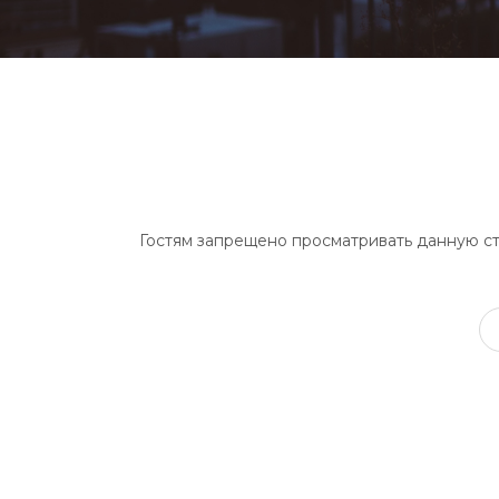
Гостям запрещено просматривать данную стр