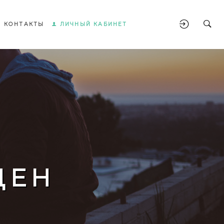
КОНТАКТЫ
ЛИЧНЫЙ КАБИНЕТ
ЩЕН