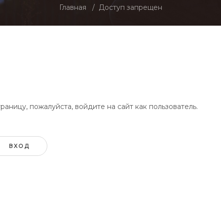
Главная
Доступ запрещен
аницу, пожалуйста, войдите на сайт как пользователь.
ВХОД