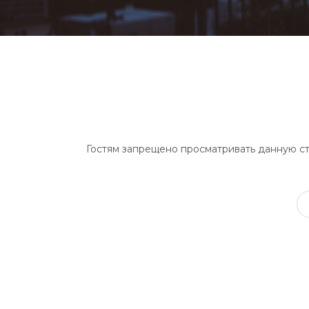
Гостям запрещено просматривать данную стр