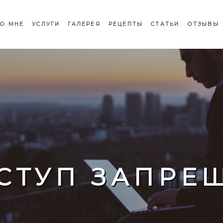
О МНЕ
УСЛУГИ
ГАЛЕРЕЯ
РЕЦЕПТЫ
СТАТЬИ
ОТЗЫВЫ
СТУП ЗАПРЕ