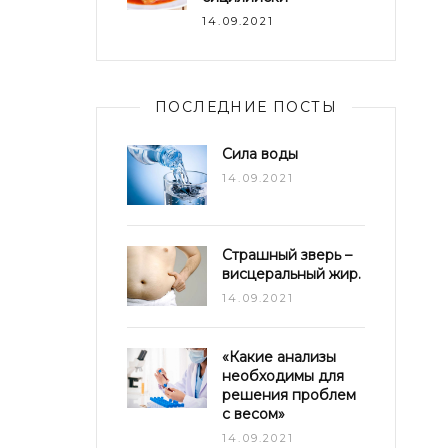
14.09.2021
ПОСЛЕДНИЕ ПОСТЫ
Сила воды
14.09.2021
Страшный зверь –
висцеральный жир.
14.09.2021
«Какие анализы
необходимы для
решения проблем
с весом»
14.09.2021