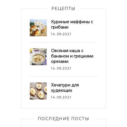
РЕЦЕПТЫ
Куриные маффины с
грибами
14.09.2021
Овсяная каша с
бананом и грецкими
орехами
14.09.2021
Хачапури для
худеющих
14.09.2021
ПОСЛЕДНИЕ ПОСТЫ