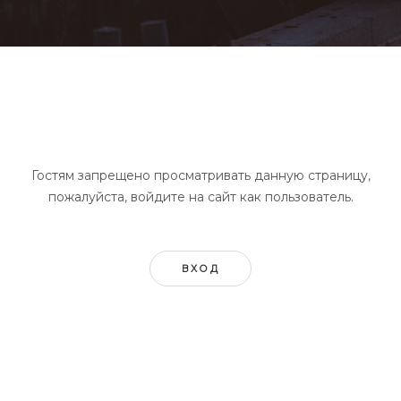
Гостям запрещено просматривать данную страницу,
пожалуйста, войдите на сайт как пользователь.
ВХОД