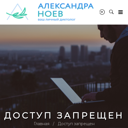
ДОСТУП ЗАПРЕЩЕН
Главная
Доступ запрещен