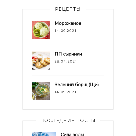
РЕЦЕПТЫ
Мороженое
14.09.2021
ПП сырники
28.04.2021
Зеленый борщ (Щи)
14.09.2021
ПОСЛЕДНИЕ ПОСТЫ
Сила воды