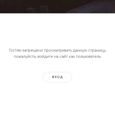
Гостям запрещено просматривать данную страницу,
пожалуйста, войдите на сайт как пользователь.
ВХОД