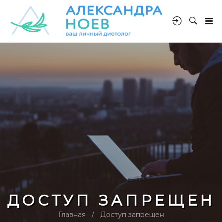
ДОСТУП ЗАПРЕЩЕН
Главная
Доступ запрещен