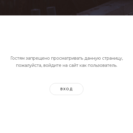
Гостям запрещено просматривать данную страницу,
пожалуйста, войдите на сайт как пользователь.
ВХОД