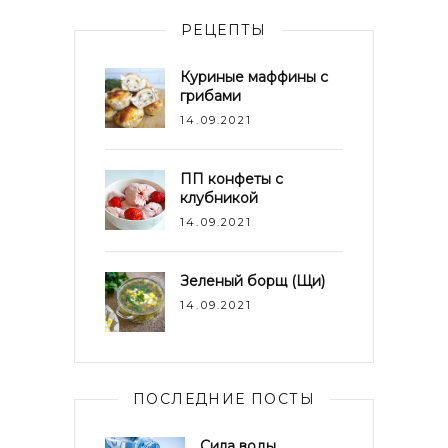
РЕЦЕПТЫ
Куриные маффины с
грибами
14.09.2021
ПП конфеты с
клубникой
14.09.2021
Зеленый борщ (Щи)
14.09.2021
ПОСЛЕДНИЕ ПОСТЫ
Сила воды