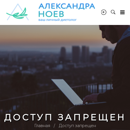
ДОСТУП ЗАПРЕЩЕН
Главная
Доступ запрещен