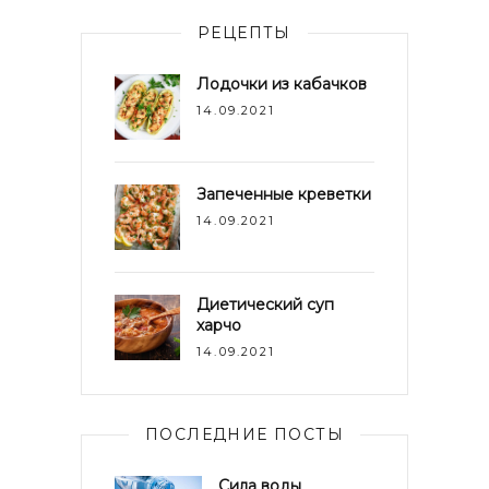
РЕЦЕПТЫ
Лодочки из кабачков
14.09.2021
Запеченные креветки
14.09.2021
Диетический суп
харчо
14.09.2021
ПОСЛЕДНИЕ ПОСТЫ
Сила воды