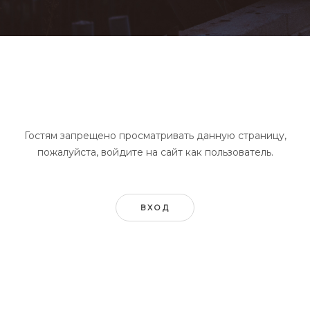
Гостям запрещено просматривать данную страницу,
пожалуйста, войдите на сайт как пользователь.
ВХОД