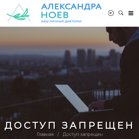
ДОСТУП ЗАПРЕЩЕН
Главная
Доступ запрещен