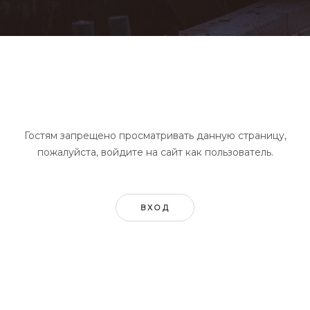
Гостям запрещено просматривать данную страницу,
пожалуйста, войдите на сайт как пользователь.
ВХОД