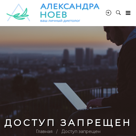
ДОСТУП ЗАПРЕЩЕН
Главная
Доступ запрещен