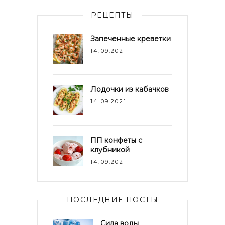
РЕЦЕПТЫ
Запеченные креветки
14.09.2021
Лодочки из кабачков
14.09.2021
ПП конфеты с
клубникой
14.09.2021
ПОСЛЕДНИЕ ПОСТЫ
Сила воды