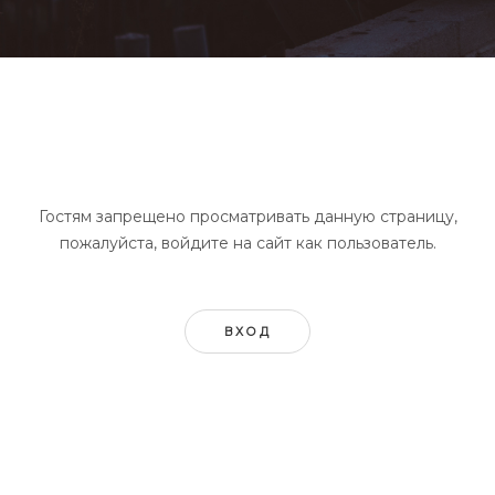
Гостям запрещено просматривать данную страницу,
пожалуйста, войдите на сайт как пользователь.
ВХОД