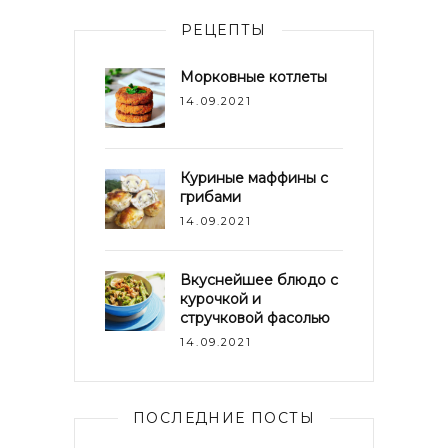
РЕЦЕПТЫ
Морковные котлеты
14.09.2021
Куриные маффины с
грибами
14.09.2021
Вкуснейшее блюдо с
курочкой и
стручковой фасолью
14.09.2021
ПОСЛЕДНИЕ ПОСТЫ