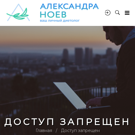
ДОСТУП ЗАПРЕЩЕН
Главная
Доступ запрещен