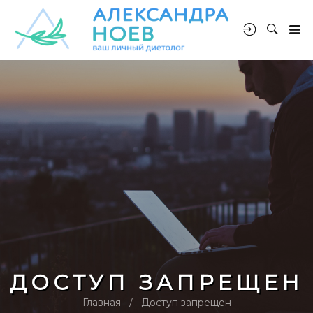
ДОСТУП ЗАПРЕЩЕН
Главная
Доступ запрещен