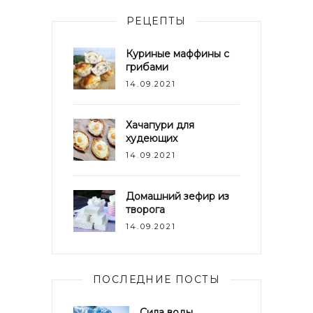
РЕЦЕПТЫ
Куриные маффины с
грибами
14.09.2021
Хачапури для
худеющих
14.09.2021
Домашний зефир из
творога
14.09.2021
ПОСЛЕДНИЕ ПОСТЫ
Сила воды