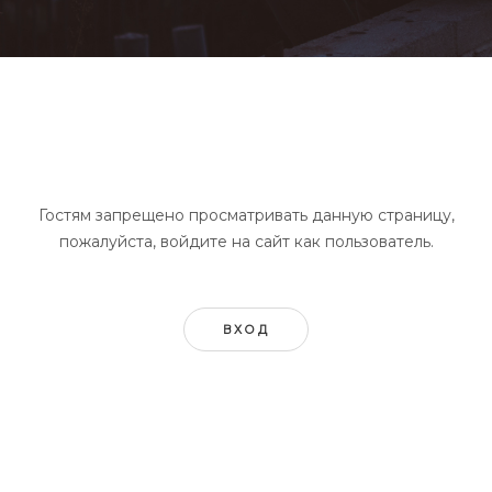
Гостям запрещено просматривать данную страницу,
пожалуйста, войдите на сайт как пользователь.
ВХОД