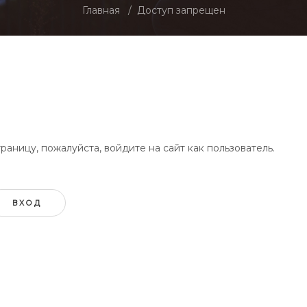
Главная
Доступ запрещен
аницу, пожалуйста, войдите на сайт как пользователь.
ВХОД