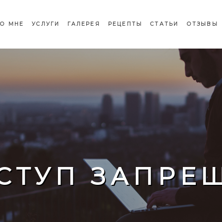
О МНЕ
УСЛУГИ
ГАЛЕРЕЯ
РЕЦЕПТЫ
СТАТЬИ
ОТЗЫВЫ
СТУП ЗАПРЕ