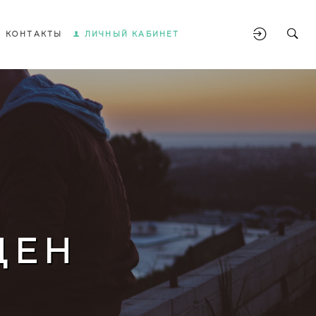
КОНТАКТЫ
ЛИЧНЫЙ КАБИНЕТ
ЩЕН