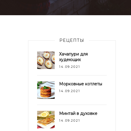
РЕЦЕПТЫ
Хачапури для
худеющих
14.09.2021
Морковные котлеты
14.09.2021
Минтай в духовке
14.09.2021