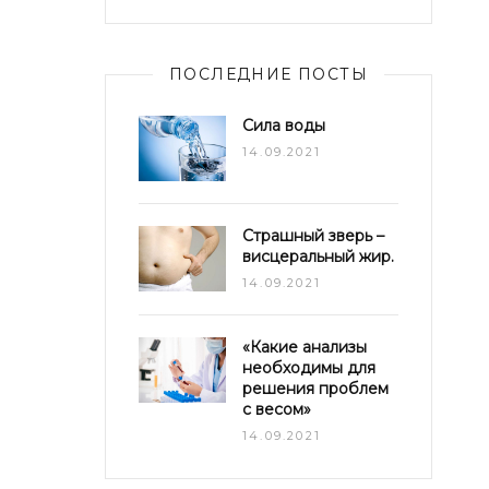
ПОСЛЕДНИЕ ПОСТЫ
Сила воды
14.09.2021
Страшный зверь –
висцеральный жир.
14.09.2021
«Какие анализы
необходимы для
решения проблем
с весом»
14.09.2021